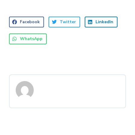
Facebook
Twitter
LinkedIn
WhatsApp