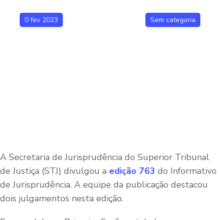
0 fev 2023
Sem categoria
A Secretaria de Jurisprudência do Superior Tribunal
de Justiça (STJ) divulgou a
edição 763
do Informativo
de Jurisprudência. A equipe da publicação destacou
dois julgamentos nesta edição.