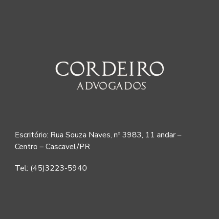
Escritório: Rua Souza Naves, nº 3983, 11 andar –
Centro – Cascavel/PR
Tel: (45)3223-5940