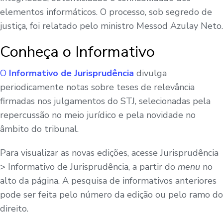
elementos informáticos. O processo, sob segredo de
justiça, foi relatado pelo ministro Messod Azulay Neto.
Conheça o Informativo
O
Informativo de Jurisprudência
divulga
periodicamente notas sobre teses de relevância
firmadas nos julgamentos do STJ, selecionadas pela
repercussão no meio jurídico e pela novidade no
âmbito do tribunal.
Para visualizar as novas edições, acesse Jurisprudência
> Informativo de Jurisprudência, a partir do
menu
no
alto da página. A pesquisa de informativos anteriores
pode ser feita pelo número da edição ou pelo ramo do
direito.