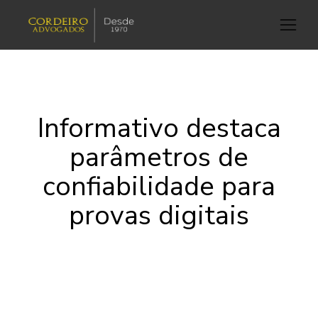
Informativo destaca
parâmetros de
confiabilidade para
provas digitais