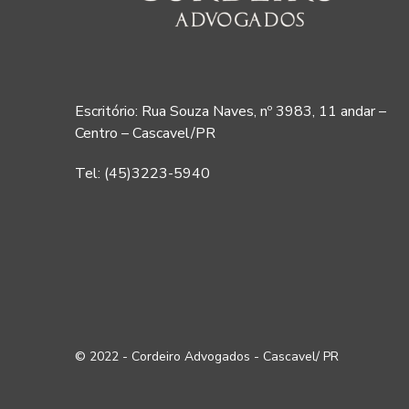
Escritório: Rua Souza Naves, nº 3983, 11 andar –
Centro – Cascavel/PR
Tel: (45)3223-5940
© 2022 - Cordeiro Advogados - Cascavel/ PR