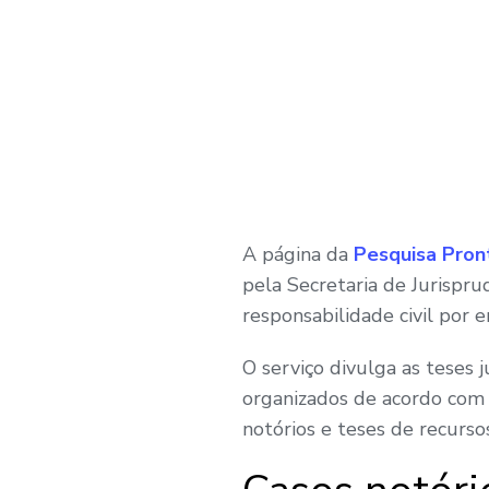
A página da
Pesquisa Pron
pela Secretaria de Jurispru
responsabilidade civil por 
O serviço divulga as teses
organizados de acordo com 
notórios e teses de recursos