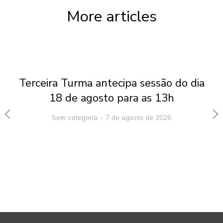
More articles
Terceira Turma antecipa sessão do dia
18 de agosto para as 13h
Sem categoria
7 de agosto de 2026