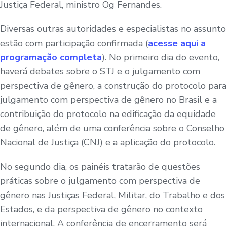
Justiça Federal, ministro Og Fernandes.
Diversas outras autoridades e especialistas no assunto
estão com participação confirmada (
acesse aqui a
programação completa
). No primeiro dia do evento,
haverá debates sobre o STJ e o julgamento com
perspectiva de gênero, a construção do protocolo para
julgamento com perspectiva de gênero no Brasil e a
contribuição do protocolo na edificação da equidade
de gênero, além de uma conferência sobre o Conselho
Nacional de Justiça (CNJ) e a aplicação do protocolo.
No segundo dia, os painéis tratarão de questões
práticas sobre o julgamento com perspectiva de
gênero nas Justiças Federal, Militar, do Trabalho e dos
Estados, e da perspectiva de gênero no contexto
internacional. A conferência de encerramento será