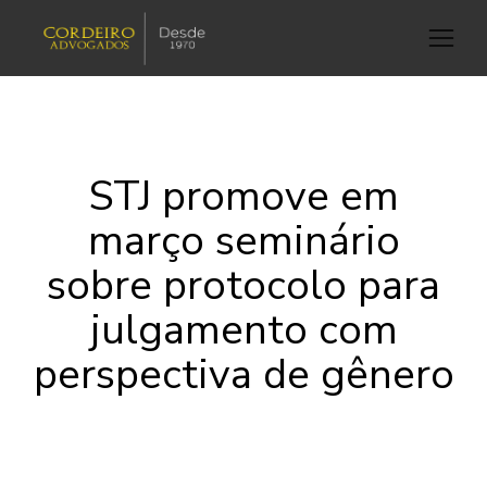
STJ promove em
março seminário
sobre protocolo para
julgamento com
perspectiva de gênero