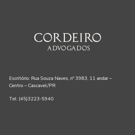
Escritório: Rua Souza Naves, nº 3983, 11 andar –
Centro – Cascavel/PR
Tel: (45)3223-5940