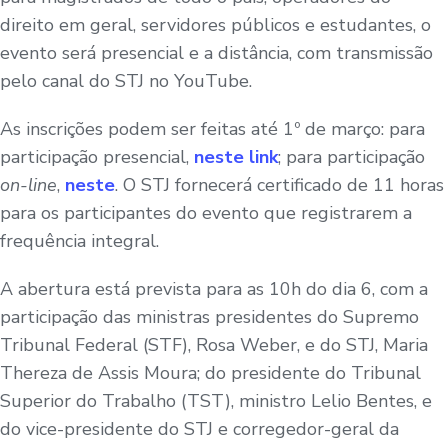
direito em geral, servidores públicos e estudantes, o
evento será presencial e a distância, com transmissão
pelo canal do STJ no YouTube.
As inscrições podem ser feitas até 1º de março: para
participação presencial,
neste link
; para participação
on-line
,
neste
. O STJ fornecerá certificado de 11 horas
para os participantes do evento que registrarem a
frequência integral.
A abertura está prevista para as 10h do dia 6, com a
participação das ministras presidentes do Supremo
Tribunal Federal (STF), Rosa Weber, e do STJ, Maria
Thereza de Assis Moura; do presidente do Tribunal
Superior do Trabalho (TST), ministro Lelio Bentes, e
do vice-presidente do STJ e corregedor-geral da