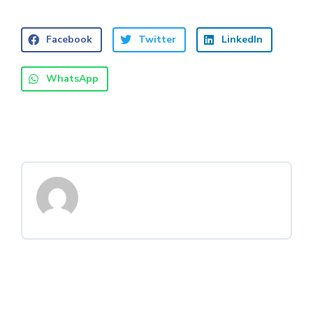
Facebook
Twitter
LinkedIn
WhatsApp