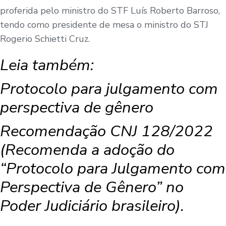
proferida pelo ministro do STF Luís Roberto Barroso,
tendo como presidente de mesa o ministro do STJ
Rogerio Schietti Cruz.
Leia também:
Protocolo para julgamento com
perspectiva de gênero
Recomendação CNJ 128/2022
(Recomenda a adoção do
“Protocolo para Julgamento com
Perspectiva de Gênero” no
Poder Judiciário brasileiro).