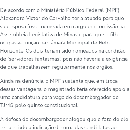
De acordo com o Ministério Público Federal (MPF),
Alexandre Victor de Carvalho teria atuado para que
sua esposa fosse nomeada em cargo em comissão na
Assembleia Legislativa de Minas e para que o filho
ocupasse função na Câmara Municipal de Belo
Horizonte. Os dois teriam sido nomeados na condição
de “servidores fantasmas”, pois não haveria a exigência
de que trabalhassem regularmente nos órgãos.
Ainda na denúncia, o MPF sustenta que, em troca
dessas vantagens, o magistrado teria oferecido apoio a
uma candidatura para vaga de desembargador do
TJMG pelo quinto constitucional.
A defesa do desembargador alegou que o fato de ele
ter apoiado a indicação de uma das candidatas ao