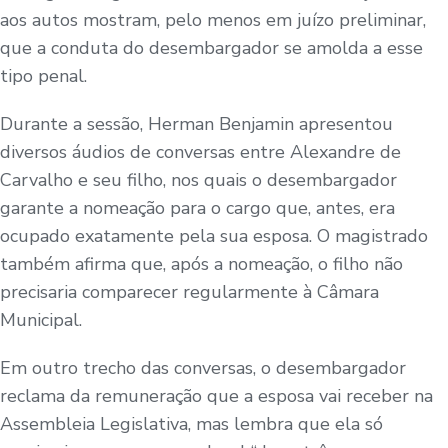
aos autos mostram, pelo menos em juízo preliminar,
que a conduta do desembargador se amolda a esse
tipo penal.
Durante a sessão, Herman Benjamin apresentou
diversos áudios de conversas entre Alexandre de
Carvalho e seu filho, nos quais o desembargador
garante a nomeação para o cargo que, antes, era
ocupado exatamente pela sua esposa. O magistrado
também afirma que, após a nomeação, o filho não
precisaria comparecer regularmente à Câmara
Municipal.
Em outro trecho das conversas, o desembargador
reclama da remuneração que a esposa vai receber na
Assembleia Legislativa, mas lembra que ela só