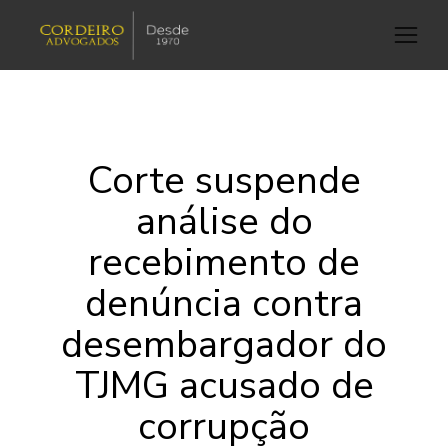
Corte suspende
análise do
recebimento de
denúncia contra
desembargador do
TJMG acusado de
corrupção