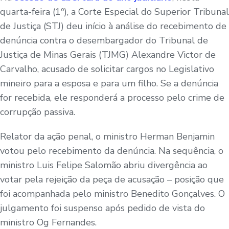
quarta-feira (1º), a Corte Especial do Superior Tribunal
de Justiça (STJ) deu início à análise do recebimento de
denúncia contra o desembargador do Tribunal de
Justiça de Minas Gerais (TJMG) Alexandre Victor de
Carvalho, acusado de solicitar cargos no Legislativo
mineiro para a esposa e para um filho. Se a denúncia
for recebida, ele responderá a processo pelo crime de
corrupção passiva.
Relator da ação penal, o ministro Herman Benjamin
votou pelo recebimento da denúncia. Na sequência, o
ministro Luis Felipe Salomão abriu divergência ao
votar pela rejeição da peça de acusação – posição que
foi acompanhada pelo ministro Benedito Gonçalves. O
julgamento foi suspenso após pedido de vista do
ministro Og Fernandes.