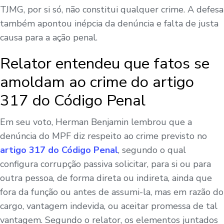
TJMG, por si só, não constitui qualquer crime. A defesa
também apontou inépcia da denúncia e falta de justa
causa para a ação penal.
Relator entendeu que fatos se
amoldam ao crime do artigo
317 do Código Penal
Em seu voto, Herman Benjamin lembrou que a
denúncia do MPF diz respeito ao crime previsto no
artigo 317 do Código Penal
, segundo o qual
configura corrupção passiva solicitar, para si ou para
outra pessoa, de forma direta ou indireta, ainda que
fora da função ou antes de assumi-la, mas em razão do
cargo, vantagem indevida, ou aceitar promessa de tal
vantagem. Segundo o relator, os elementos juntados