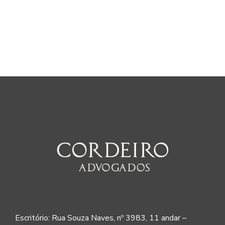
Escritório: Rua Souza Naves, nº 3983, 11 andar –