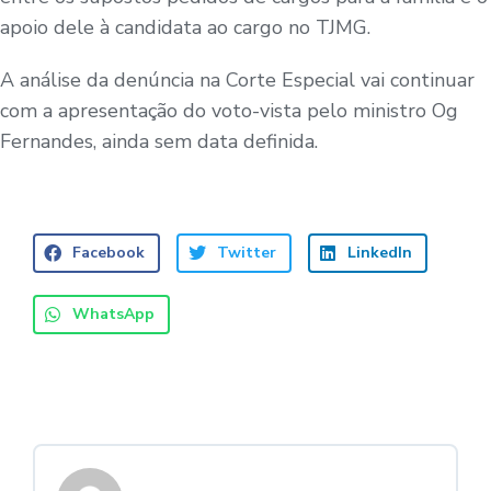
apoio dele à candidata ao cargo no TJMG.
A análise da denúncia na Corte Especial vai continuar
com a apresentação do voto-vista pelo ministro Og
Fernandes, ainda sem data definida.
Facebook
Twitter
LinkedIn
WhatsApp