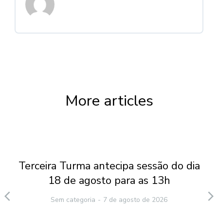
More articles
Terceira Turma antecipa sessão do dia
18 de agosto para as 13h
Sem categoria
7 de agosto de 2026