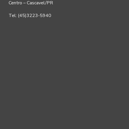
Centro – Cascavel/PR
Tel: (45)3223-5940