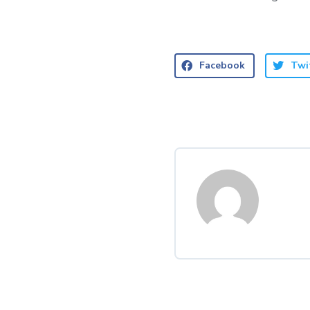
Facebook
Twi