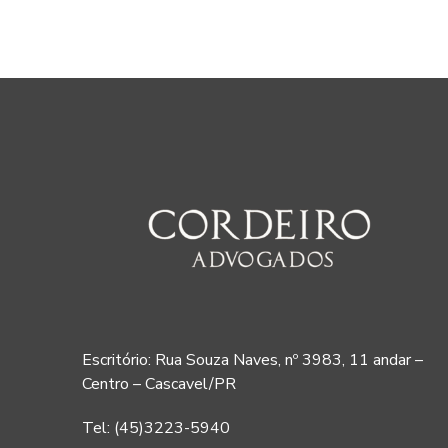
Escritório: Rua Souza Naves, nº 3983, 11 andar –
Centro – Cascavel/PR
Tel: (45)3223-5940