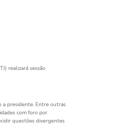
TJ) realizará sessão
o a presidente. Entre outras
ridades com foro por
cidir questões divergentes