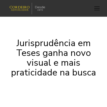
Jurisprudência em
Teses ganha novo
visual e mais
praticidade na busca