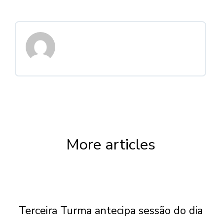
More articles
Terceira Turma antecipa sessão do dia