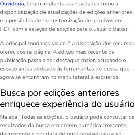
Ouvidoria
, foram implantadas novidades como a
disponibilização de atualizações de edições anteriores
e a possibilidade de customização de arquivos em
PDF, com a seleção de edições para o usuário baixar.
A principal mudança visual é a disposição dos recursos
oferecidos na página. A edição mais recente da
publicação passa a ter destaque maior, ocupando o
espaço antes dedicado às ferramentas de busca, que
agora se encontram no
menu
lateral à esquerda.
Busca por edições anteriores
enriquece experiência do usuário
Na aba “Todas as edições”, o usuário pode consultar os
resultados da busca em ordem numérica crescente,
decrescente e por data de publicação/atualização.