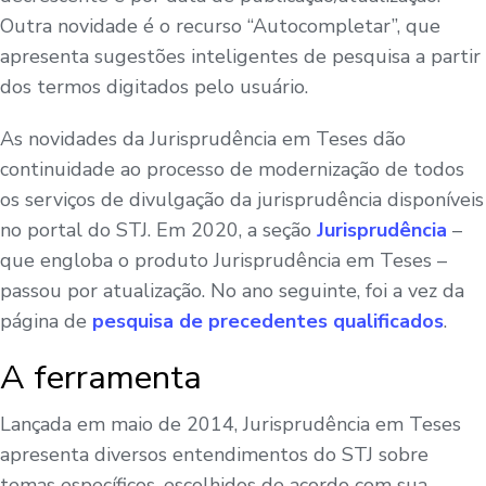
Outra novidade é o recurso “Autocompletar”, que
apresenta sugestões inteligentes de pesquisa a partir
dos termos digitados pelo usuário.
As novidades da Jurisprudência em Teses dão
continuidade ao processo de modernização de todos
os serviços de divulgação da jurisprudência disponíveis
no portal do STJ. Em 2020, a seção
Jurisprudência
–
que engloba o produto Jurisprudência em Teses –
passou por atualização. No ano seguinte, foi a vez da
página de
pesquisa de precedentes qualificados
.
A ferramenta
Lançada em maio de 2014, Jurisprudência em Teses
apresenta diversos entendimentos do STJ sobre
temas específicos, escolhidos de acordo com sua