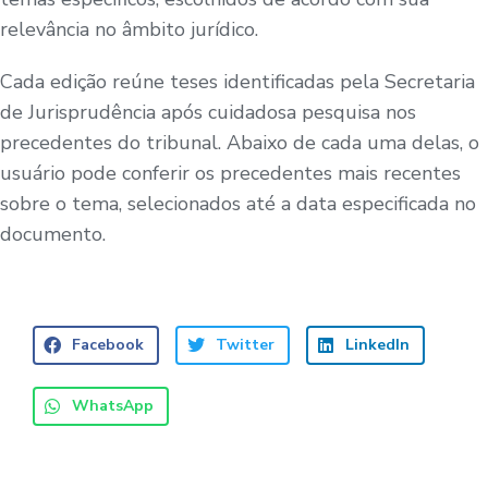
relevância no âmbito jurídico.
Cada edição reúne teses identificadas pela Secretaria
de Jurisprudência após cuidadosa pesquisa nos
precedentes do tribunal. Abaixo de cada uma delas, o
usuário pode conferir os precedentes mais recentes
sobre o tema, selecionados até a data especificada no
documento.
Facebook
Twitter
LinkedIn
WhatsApp