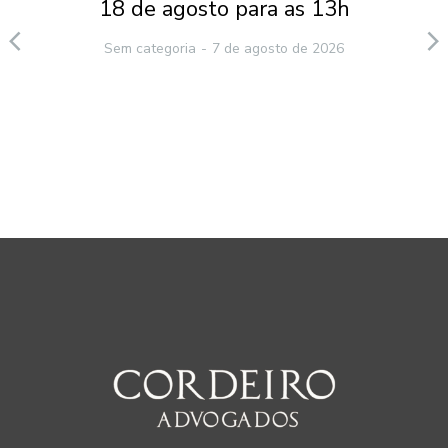
18 de agosto para as 13h
Sem categoria
7 de agosto de 2026