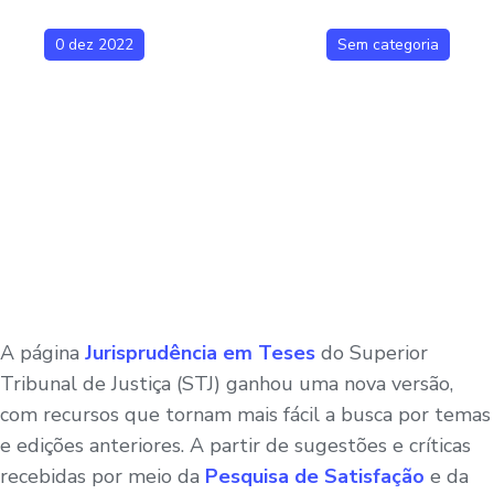
0 dez 2022
Sem categoria
A página
Jurisprudência em Teses
do Superior
Tribunal de Justiça (STJ) ganhou uma nova versão,
com recursos que tornam mais fácil a busca por temas
e edições anteriores. A partir de sugestões e críticas
recebidas por meio da
Pesquisa de Satisfação
e da