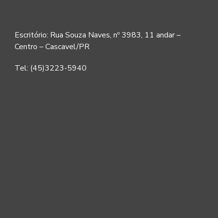
Escritório: Rua Souza Naves, nº 3983, 11 andar –
Centro – Cascavel/PR
Tel: (45)3223-5940