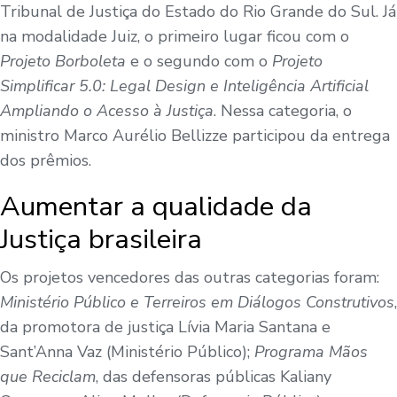
Tribunal de Justiça do Estado do Rio Grande do Sul. Já
na modalidade Juiz, o primeiro lugar ficou com o
Projeto Borboleta
e o segundo com o
Projeto
Simplificar 5.0: Legal Design e Inteligência Artificial
Ampliando o Acesso à Justiça
. Nessa categoria, o
ministro Marco Aurélio Bellizze participou da entrega
dos prêmios.
Aumentar a qualidade da
Justiça brasileira
Os projetos vencedores das outras categorias foram:
Ministério Público e Terreiros em Diálogos Construtivos
,
da promotora de justiça Lívia Maria Santana e
Sant’Anna Vaz (Ministério Público);
Programa Mãos
que Reciclam
, das defensoras públicas Kaliany