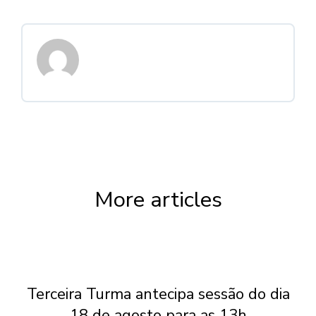
More articles
Terceira Turma antecipa sessão do dia
18 de agosto para as 13h