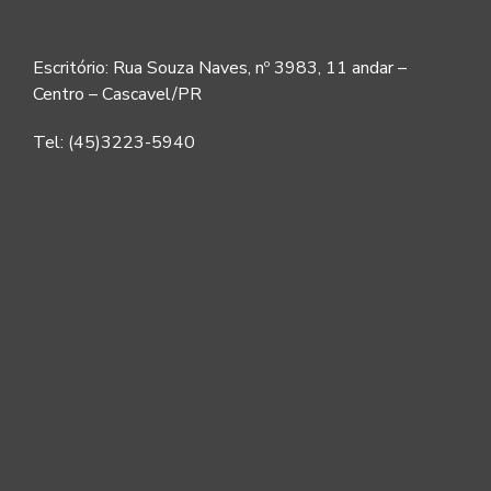
Escritório: Rua Souza Naves, nº 3983, 11 andar –
Centro – Cascavel/PR
Tel: (45)3223-5940