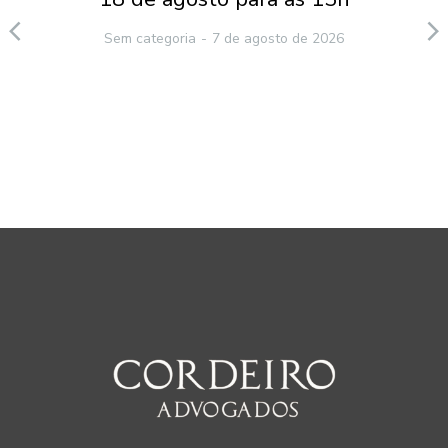
Sem categoria
7 de agosto de 2026