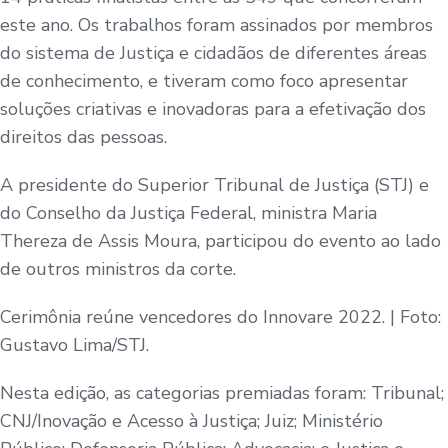
este ano. Os trabalhos foram assinados por membros
do sistema de Justiça e cidadãos de diferentes áreas
de conhecimento, e tiveram como foco apresentar
soluções criativas e inovadoras para a efetivação dos
direitos das pessoas.
A presidente do Superior Tribunal de Justiça (STJ) e
do Conselho da Justiça Federal, ministra Maria
Thereza de Assis Moura, participou do evento ao lado
de outros ministros da corte. ​​​​​​​​
Cerimônia reúne vencedores do Innovare 2022.​ | Foto:
Gustavo Lima/STJ.
Nesta edição, as categorias premiadas foram: Tribunal;
CNJ/Inovação e Acesso à Justiça; Juiz; Ministério