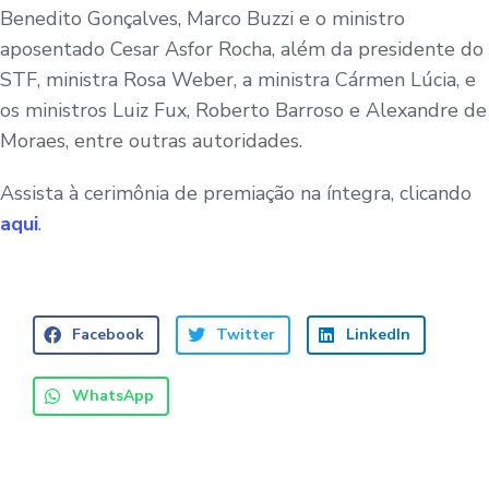
Benedito Gonçalves, Marco Buzzi e o ministro
aposentado Cesar Asfor Rocha, além da presidente do
STF, ministra Rosa Weber, a ministra Cármen Lúcia, e
os ministros Luiz Fux, Roberto Barroso e Alexandre de
Moraes, entre outras autoridades.
Assista à cerimônia de premiação na íntegra, clicando
aqui
.
Facebook
Twitter
LinkedIn
WhatsApp