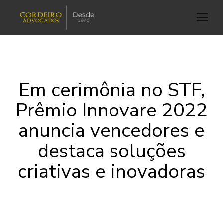
Em cerimônia no STF,
Prêmio Innovare 2022
anuncia vencedores e
destaca soluções
criativas e inovadoras