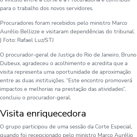
para o trabalho dos novos servidores.
Procuradores foram recebidos pelo ministro Marco
Aurélio Bellizze e visitaram dependências do tribunal.​
| Foto: Rafael Luz/STJ
O procurador-geral de Justiça do Rio de Janeiro, Bruno
Dubeux, agradeceu o acolhimento e acredita que a
visita representa uma oportunidade de aproximação
entre as duas instituições. “Este encontro promoverá
impactos e melhorias na prestação das atividades”,
concluiu o procurador-geral.
Visita enriquecedora
O grupo participou de uma sessão da Corte Especial,
quando foi recepcionado pelo ministro Marco Aurélio