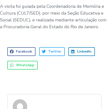
A visita foi guiada pela Coordenadoria de Memória e
Cultura (CULT/SED), por meio da Seção Educativa e
Social (SEDUC), e realizada mediante articulação com
a Procuradoria-Geral do Estado do Rio de Janeiro.
Facebook
Twitter
LinkedIn
WhatsApp