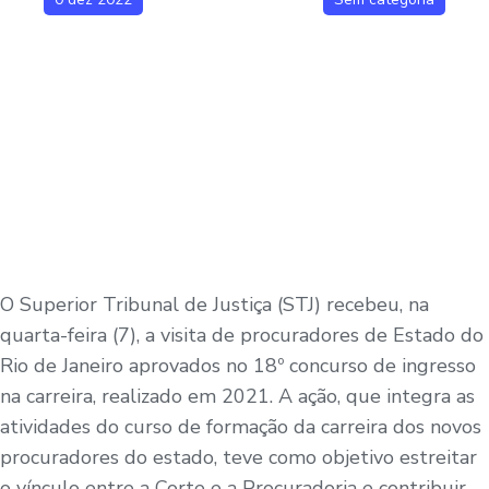
O
Superior Tribunal de Justiça (STJ) recebeu, na
quarta-feira (7), a visita de procuradores de Estado do
Rio de Janeiro aprovados no 18º concurso de ingresso
na carreira, realizado em 2021. A ação, que integra as
atividades do curso de formação da carreira dos novos
procuradores do estado, teve como objetivo estreitar
o vínculo entre a Corte e a Procuradoria e contribuir