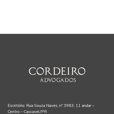
Escritório: Rua Souza Naves, nº 3983, 11 andar –
Centro – Cascavel/PR