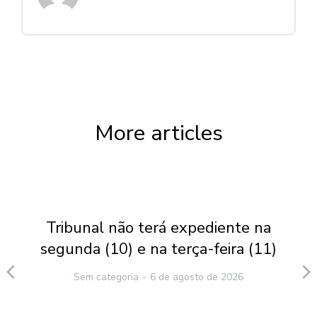
More articles
Tribunal não terá expediente na
segunda (10) e na terça-feira (11)
Sem categoria
6 de agosto de 2026