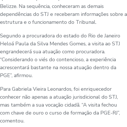
Belizze. Na sequência, conheceram as demais
dependências do STJ e receberam informações sobre a
estrutura e o funcionamento do Tribunal.
Segundo a procuradora do estado do Rio de Janeiro
Heloá Paula da Silva Mendes Gomes, a visita ao STJ
engrandecerá sua atuação como procuradora.
“Considerando o viés do contencioso, a experiência
acrescentará bastante na nossa atuação dentro da
PGE”, afirmou.
Para Gabriela Vieira Leonardos, foi enriquecedor
conhecer não apenas a atuação jurisdicional do STJ,
mas também a sua vocação cidadã. “A visita fechou
com chave de ouro o curso de formação da PGE-RJ”,
comentou.