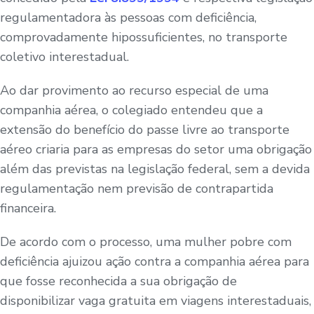
regulamentadora às pessoas com deficiência,
comprovadamente hipossuficientes, no transporte
coletivo interestadual.
Ao dar provimento ao recurso especial de uma
companhia aérea, o colegiado entendeu que a
extensão do benefício do passe livre ao transporte
aéreo criaria para as empresas do setor uma obrigação
além das previstas na legislação federal, sem a devida
regulamentação nem previsão de contrapartida
financeira.
De acordo com o processo, uma mulher pobre com
deficiência ajuizou ação contra a companhia aérea para
que fosse reconhecida a sua obrigação de
disponibilizar vaga gratuita em viagens interestaduais,