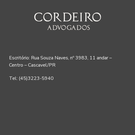
Escritório: Rua Souza Naves, nº 3983, 11 andar –
Centro – Cascavel/PR
Tel: (45)3223-5940