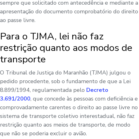
sempre que solicitado com antecedência e mediante a
apresentação do documento comprobatório do direito
ao passe livre.
Para o TJMA, lei não faz
restrição quanto aos modos de
transporte
O Tribunal de Justiça do Maranhão (TJMA) julgou o
pedido procedente, sob o fundamento de que a Lei
8.899/1994, regulamentada pelo
Decreto
3.691/2000
, que concede às pessoas com deficiência e
comprovadamente carentes o direito ao passe livre no
sistema de transporte coletivo interestadual, não faz
restrição quanto aos meios de transporte, de modo
que não se poderia excluir o avião.