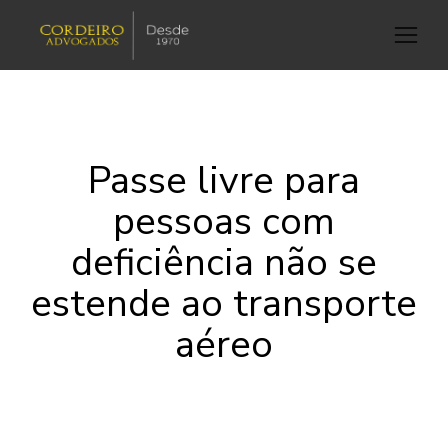
Passe livre para
pessoas com
deficiência não se
estende ao transporte
aéreo