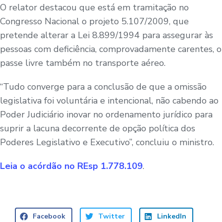
O relator destacou que está em tramitação no
Congresso Nacional o projeto 5.107/2009, que
pretende alterar a Lei 8.899/1994 para assegurar às
pessoas com deficiência, comprovadamente carentes, o
passe livre também no transporte aéreo.
“Tudo converge para a conclusão de que a omissão
legislativa foi voluntária e intencional, não cabendo ao
Poder Judiciário inovar no ordenamento jurídico para
suprir a lacuna decorrente de opção política dos
Poderes Legislativo e Executivo”, concluiu o ministro.
Leia o acórdão no REsp
1.778.109
.
Facebook
Twitter
LinkedIn