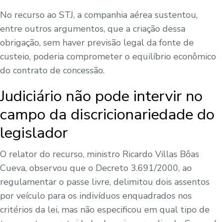
No recurso ao STJ, a companhia aérea sustentou,
entre outros argumentos, que a criação dessa
obrigação, sem haver previsão legal da fonte de
custeio, poderia comprometer o equilíbrio econômico
do contrato de concessão.
Judiciário não pode intervir no
campo da discricionariedade do
legislador
O relator do recurso, ministro Ricardo Villas Bôas
Cueva, observou que o Decreto 3.691/2000, ao
regulamentar o passe livre, delimitou dois assentos
por veículo para os indivíduos enquadrados nos
critérios da lei, mas não especificou em qual tipo de