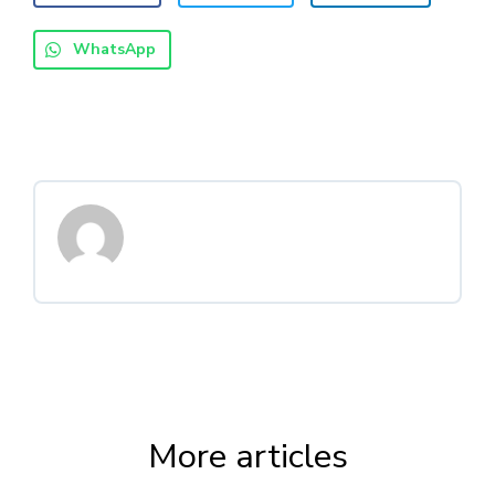
WhatsApp
More articles