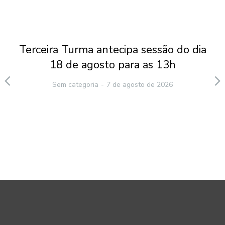
Terceira Turma antecipa sessão do dia
18 de agosto para as 13h
Sem categoria
7 de agosto de 2026