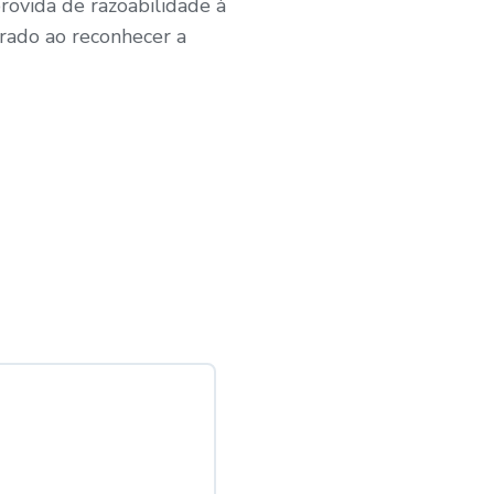
rovida de razoabilidade à
trado ao reconhecer a