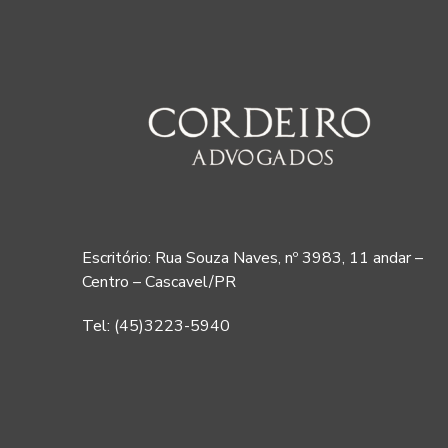
Escritório: Rua Souza Naves, nº 3983, 11 andar –
Centro – Cascavel/PR
Tel: (45)3223-5940