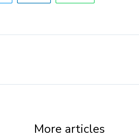
More articles