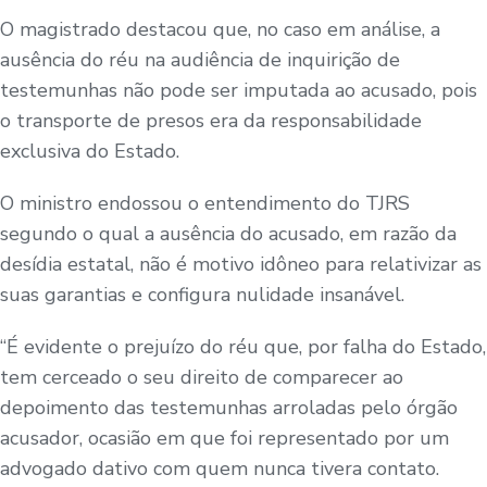
O magistrado destacou que, no caso em análise, a
ausência do réu na audiência de inquirição de
testemunhas não pode ser imputada ao acusado, pois
o transporte de presos era da responsabilidade
exclusiva do Estado.
O ministro endossou o entendimento do TJRS
segundo o qual a ausência do acusado, em razão da
desídia estatal, não é motivo idôneo para relativizar as
suas garantias e configura nulidade insanável.
“É evidente o prejuízo do réu que, por falha do Estado,
tem cerceado o seu direito de comparecer ao
depoimento das testemunhas arroladas pelo órgão
acusador, ocasião em que foi representado por um
advogado dativo com quem nunca tivera contato.