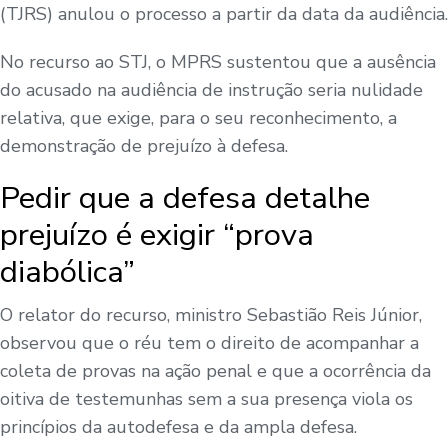
(TJRS) anulou o processo a partir da data da audiência.
No recurso ao STJ, o MPRS sustentou que a ausência
do acusado na audiência de instrução seria nulidade
relativa, que exige, para o seu reconhecimento, a
demonstração de prejuízo à defesa.
Pedir que a defesa detalhe
prejuízo é exigir “prova
diabólica”
O relator do recurso, ministro Sebastião Reis Júnior,
observou que o réu tem o direito de acompanhar a
coleta de provas na ação penal e que a ocorrência da
oitiva de testemunhas sem a sua presença viola os
princípios da autodefesa e da ampla defesa.