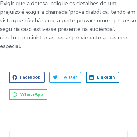
Exigir que a defesa indique os detalhes de um
prejuízo é exigir a chamada ‘prova diabólica’, tendo em
vista que não há como a parte provar como o processo
seguiria caso estivesse presente na audiência”,
concluiu o ministro ao negar provimento ao recurso
especial.
Facebook
Twitter
LinkedIn
WhatsApp