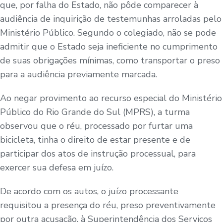
que, por falha do Estado, não pôde comparecer à
audiência de inquirição de testemunhas arroladas pelo
Ministério Público. Segundo o colegiado, não se pode
admitir que o Estado seja ineficiente no cumprimento
de suas obrigações mínimas, como transportar o preso
para a audiência previamente marcada.
Ao negar provimento ao recurso especial do Ministério
Público do Rio Grande do Sul (MPRS), a turma
observou que o réu, processado por furtar uma
bicicleta, tinha o direito de estar presente e de
participar dos atos de instrução processual, para
exercer sua defesa em juízo.
De acordo com os autos, o juízo processante
requisitou a presença do réu, preso preventivamente
por outra acusação, à Superintendência dos Serviços