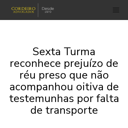
Sexta Turma
reconhece prejuízo de
réu preso que não
acompanhou oitiva de
testemunhas por falta
de transporte