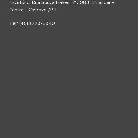
Escritório: Rua Souza Naves, nº 3983, 11 andar –
Centro – Cascavel/PR
Tel: (45)3223-5940