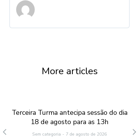
More articles
Terceira Turma antecipa sessão do dia
18 de agosto para as 13h
Sem categoria
7 de agosto de 2026