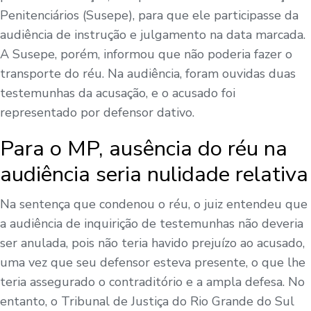
Penitenciários (Susepe), para que ele participasse da
audiência de instrução e julgamento na data marcada.
A Susepe, porém, informou que não poderia fazer o
transporte do réu. Na audiência, foram ouvidas duas
testemunhas da acusação, e o acusado foi
representado por defensor dativo.
Para o MP, ausência do réu na
audiência seria nulidade relativa
Na sentença que condenou o réu, o juiz entendeu que
a audiência de inquirição de testemunhas não deveria
ser anulada, pois não teria havido prejuízo ao acusado,
uma vez que seu defensor esteva presente, o que lhe
teria assegurado o contraditório e a ampla defesa. No
entanto, o Tribunal de Justiça do Rio Grande do Sul