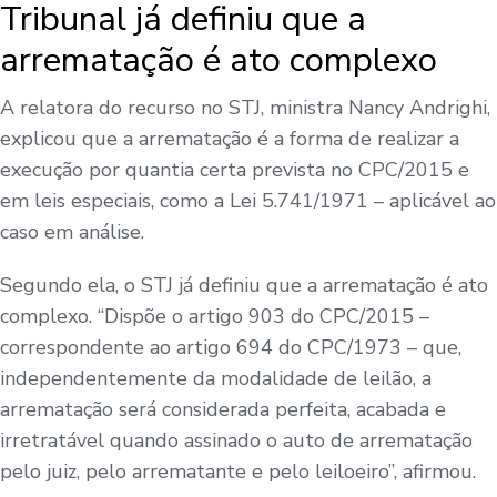
Tribunal já definiu que a
arrematação é ato complexo
A relatora do recurso no STJ, ministra Nancy Andrighi,
explicou que a arrematação é a forma de realizar a
execução por quantia certa prevista no CPC/2015 e
em leis especiais, como a Lei 5.741/1971 – aplicável ao
caso em análise.
Segundo ela, o STJ já definiu que a arrematação é ato
complexo. “Dispõe o artigo 903 do CPC/2015 –
correspondente ao artigo 694 do CPC/1973 – que,
independentemente da modalidade de leilão, a
arrematação será considerada perfeita, acabada e
irretratável quando assinado o auto de arrematação
pelo juiz, pelo arrematante e pelo leiloeiro”, afirmou.