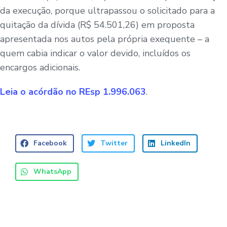
da execução, porque ultrapassou o solicitado para a
quitação da dívida (R$ 54.501,26) em proposta
apresentada nos autos pela própria exequente – a
quem cabia indicar o valor devido, incluídos os
encargos adicionais.
Leia o acórdão no REsp 1.996.063
.
Facebook
Twitter
LinkedIn
WhatsApp