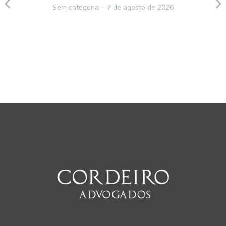
Sem categoria
7 de agosto de 2026