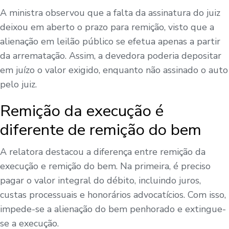
A ministra observou que a falta da assinatura do juiz
deixou em aberto o prazo para remição, visto que a
alienação em leilão público se efetua apenas a partir
da arrematação. Assim, a devedora poderia depositar
em juízo o valor exigido, enquanto não assinado o auto
pelo juiz.
Remição da execução é
diferente de remição do bem
A relatora destacou a diferença entre remição da
execução e remição do bem. Na primeira, é preciso
pagar o valor integral do débito, incluindo juros,
custas processuais e honorários advocatícios. Com isso,
impede-se a alienação do bem penhorado e extingue-
se a execução.