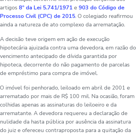
artigos
8º da Lei 5.741/1971
e
903 do Código de
Processo Civil (CPC) de 2015
. O colegiado reafirmou
ainda a natureza de ato complexo da arrematação.
A decisão teve origem em ação de execução
hipotecária ajuizada contra uma devedora, em razão do
vencimento antecipado de dívida garantida por
hipoteca, decorrente do não pagamento de parcelas
de empréstimo para compra de imóvel.
O imóvel foi penhorado, leiloado em abril de 2001 e
arrematado por mais de R$ 100 mil. Na ocasião, foram
colhidas apenas as assinaturas do leiloeiro e da
arrematante. A devedora requereu a declaração de
nulidade da hasta pública por ausência da assinatura
do juiz e ofereceu contraproposta para a quitação da