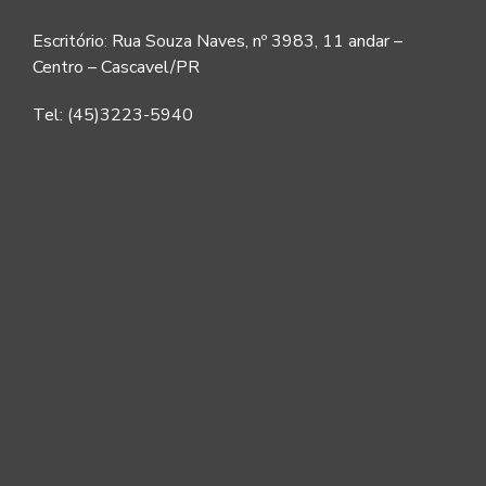
Escritório: Rua Souza Naves, nº 3983, 11 andar –
Centro – Cascavel/PR
Tel: (45)3223-5940