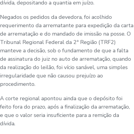
dívida, depositando a quantia em juízo.
Negados os pedidos da devedora, foi acolhido
requerimento da arrematante para expedição da carta
de arrematação e do mandado de imissão na posse. O
Tribunal Regional Federal da 2ª Região (TRF2)
manteve a decisão, sob o fundamento de que a falta
de assinatura do juiz no auto de arrematação, quando
da realização do leilão, foi vício sanável, uma simples
irregularidade que não causou prejuízo ao
procedimento.
A corte regional apontou ainda que o depósito foi
feito fora do prazo, após a finalização da arrematação,
e que o valor seria insuficiente para a remição da
dívida.