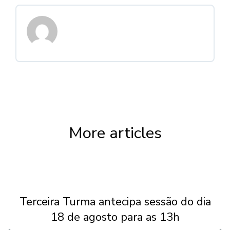
More articles
Terceira Turma antecipa sessão do dia
18 de agosto para as 13h