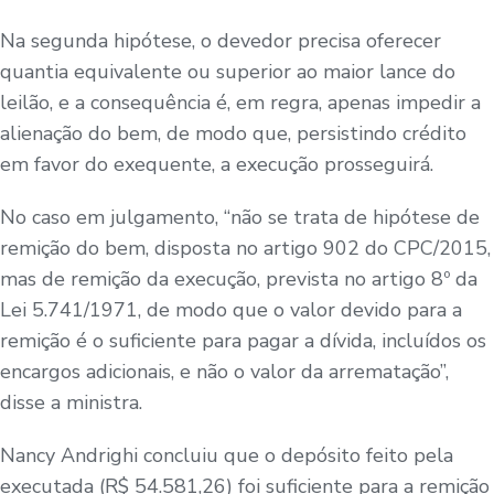
Na segunda hipótese, o devedor precisa oferecer
quantia equivalente ou superior ao maior lance do
leilão, e a consequência é, em regra, apenas impedir a
alienação do bem, de modo que, persistindo crédito
em favor do exequente, a execução prosseguirá.
No caso em julgamento, “não se trata de hipótese de
remição do bem, disposta no artigo 902 do CPC/2015,
mas de remição da execução, prevista no artigo 8º da
Lei 5.741/1971, de modo que o valor devido para a
remição é o suficiente para pagar a dívida, incluídos os
encargos adicionais, e não o valor da arrematação”,
disse a ministra.
Nancy Andrighi concluiu que o depósito feito pela
executada (R$ 54.581,26) foi suficiente para a remição