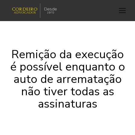
Remição da execução
é possível enquanto o
auto de arrematação
não tiver todas as
assinaturas