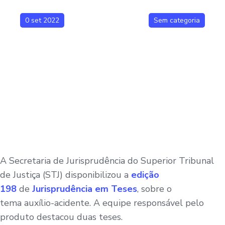
0 set 2022
Sem categoria
A Secretaria de Jurisprudência do Superior Tribunal
de Justiça (STJ) disponibilizou a
edição
198
de
Jurisprudência em Teses
, sobre o
tema auxílio-acidente. A equipe responsável pelo
produto destacou duas teses.