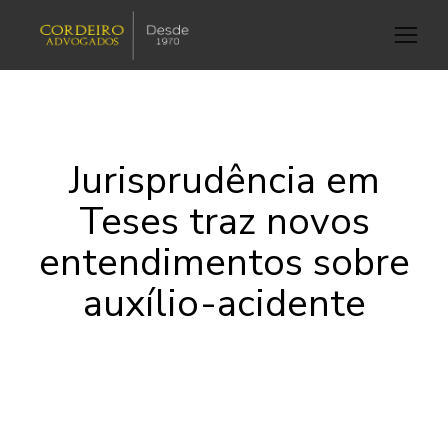
Jurisprudência em
Teses traz novos
entendimentos sobre
auxílio-acidente