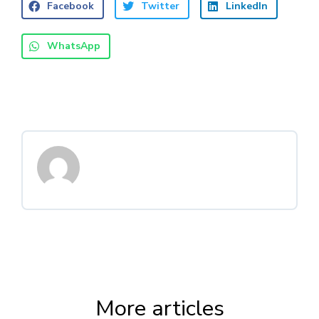
Facebook
Twitter
LinkedIn
WhatsApp
More articles