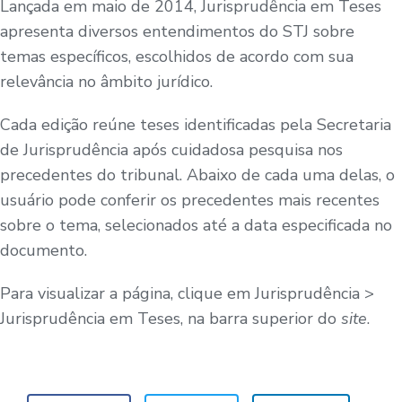
Lançada em maio de 2014, Jurisprudência em Teses
apresenta diversos entendimentos do STJ sobre
temas específicos, escolhidos de acordo com sua
relevância no âmbito jurídico.
Cada edição reúne teses identificadas pela Secretaria
de Jurisprudência após cuidadosa pesquisa nos
precedentes do tribunal. Abaixo de cada uma delas, o
usuário pode conferir os precedentes mais recentes
sobre o tema, selecionados até a data especificada no
documento.
Para visualizar a página, clique em Jurisprudência >
Jurisprudência em Teses, na barra superior do
site
.