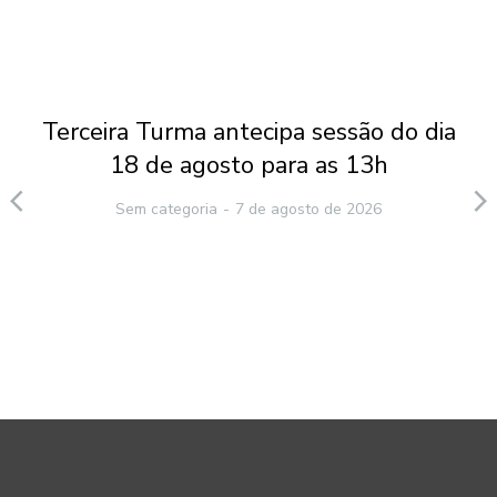
Terceira Turma antecipa sessão do dia
18 de agosto para as 13h
Sem categoria
7 de agosto de 2026