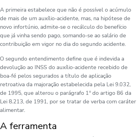
A primeira estabelece que não é possível o acúmulo
de mais de um auxílio-acidente, mas, na hipótese de
novo infortúnio, admite-se o recálculo do benefício
que já vinha sendo pago, somando-se ao salário de
contribuição em vigor no dia do segundo acidente.
O segundo entendimento define que é indevida a
devolução ao INSS do auxílio-acidente recebido de
boa-fé pelos segurados a título de aplicação
retroativa da majoração estabelecida pela Lei 9.032,
de 1995, que alterou o parágrafo 1º do artigo 86 da
Lei 8.213, de 1991, por se tratar de verba com caráter
alimentar.
A ferramenta