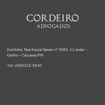
Escritório: Rua Souza Naves, nº 3983, 11 andar –
Centro – Cascavel/PR
Tel: (45)3223-5940