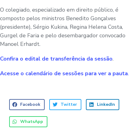
O colegiado, especializado em direito público, é
composto pelos ministros Benedito Gonçalves
(presidente), Sérgio Kukina, Regina Helena Costa,
Gurgel de Faria e pelo desembargador convocado
Manoel Erhardt.
Confira o edital de transferência da sessão
.
Acesse o calendário de sessões para ver a pauta
.
Facebook
Twitter
LinkedIn
WhatsApp