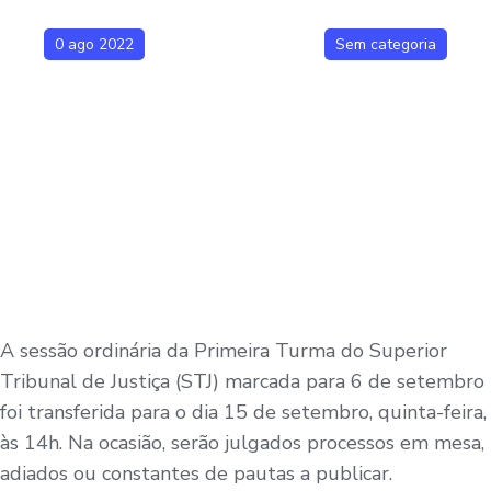
0 ago 2022
Sem categoria
A sessão ordinária da Primeira Turma do Superior
Tribunal de Justiça (STJ) marcada para 6 de setembro
foi transferida para o dia 15 de setembro, quinta-feira,
às 14h. Na ocasião, serão julgados processos em mesa,
adiados ou constantes de pautas a publicar.