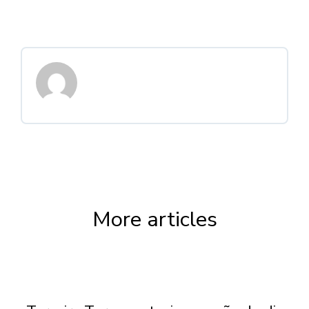
More articles