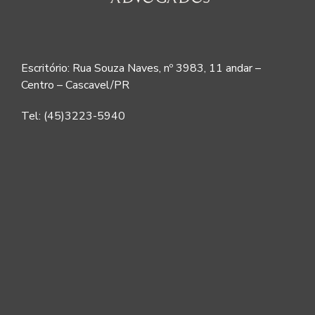
Escritório: Rua Souza Naves, nº 3983, 11 andar –
Centro – Cascavel/PR
Tel: (45)3223-5940