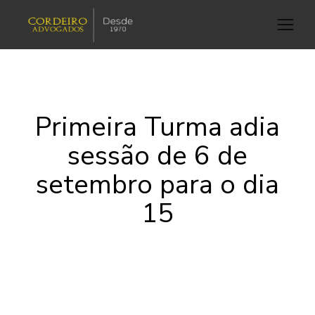
Primeira Turma adia
sessão de 6 de
setembro para o dia
15